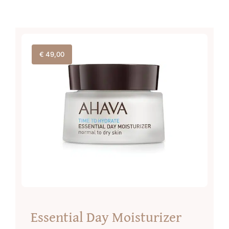
€
49,00
Essential Day Moisturizer