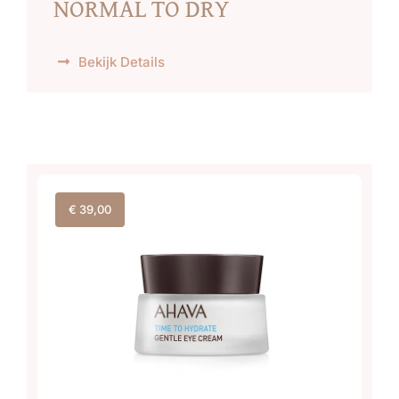
NORMAL TO DRY
Bekijk Details
€
39,00