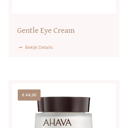
Gentle Eye Cream
Bekijk Details
€
44,00