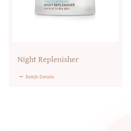
Night Replenisher
Bekijk Details