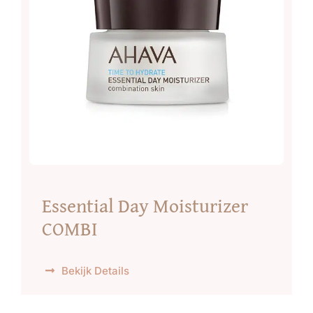
Essential Day Moisturizer
COMBI
Bekijk Details