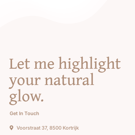
Let me highlight
your natural
glow
.
Get In Touch
Voorstraat 37, 8500 Kortrijk