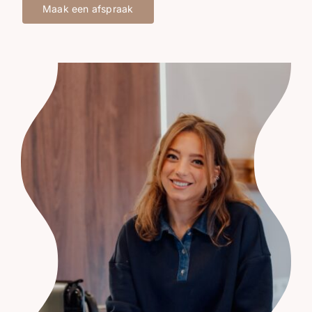
Maak een afspraak