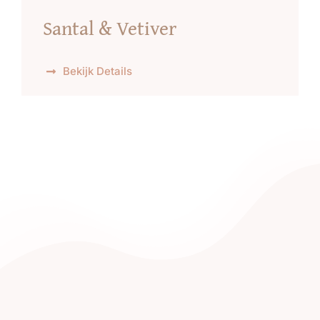
Santal & Vetiver
Bekijk Details