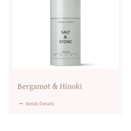
Bergamot & Hinoki
Bekijk Details