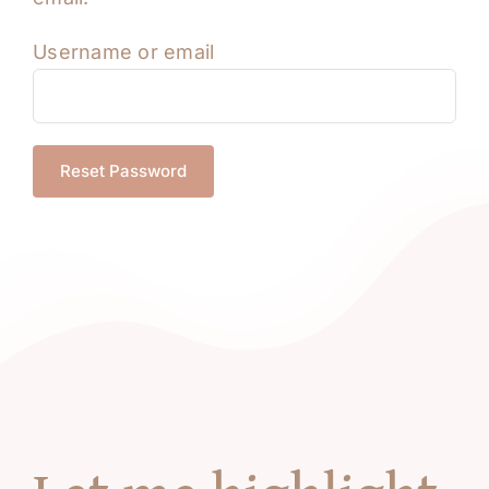
Username or email
Reset Password