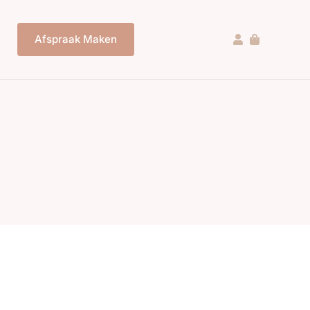
Afspraak Maken