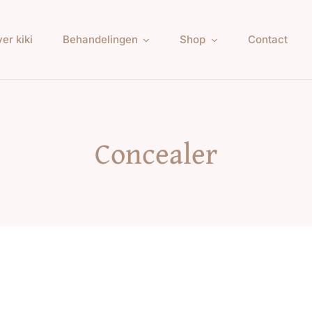
er kiki
Behandelingen
Shop
Contact
Concealer