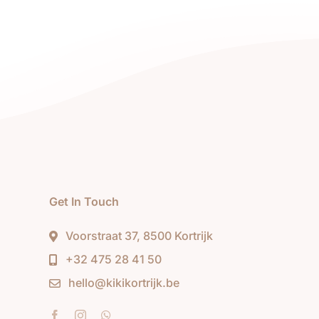
Get In Touch
Voorstraat 37, 8500 Kortrijk
+32 475 28 41 50
hello@kikikortrijk.be