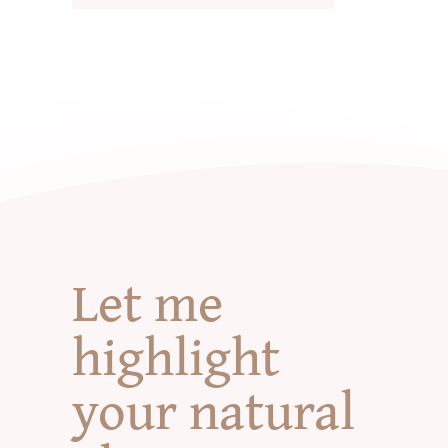
Let me
highlight
your natural