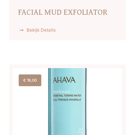
FACIAL MUD EXFOLIATOR
Bekijk Details
€
19,00