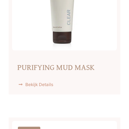
PURIFYING MUD MASK
Bekijk Details