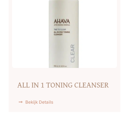
ALL IN 1 TONING CLEANSER
Bekijk Details