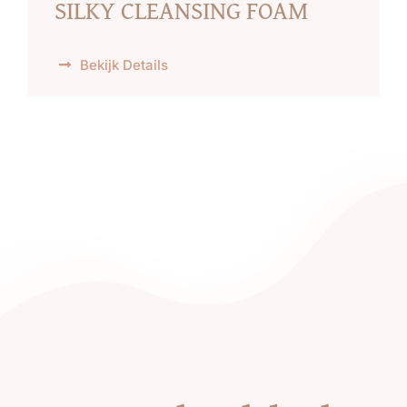
SILKY CLEANSING FOAM
Bekijk Details