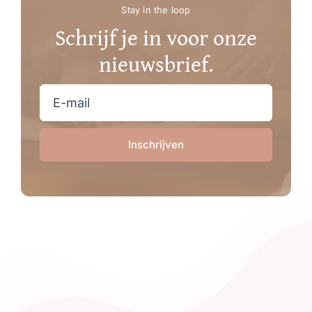
Stay in the loop
Schrijf je in voor onze
nieuwsbrief.
Inschrijven