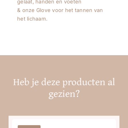
gelaat, handen en voeten
& onze Glove voor het tannen van
het lichaam.
Heb je deze producten al
gezien?