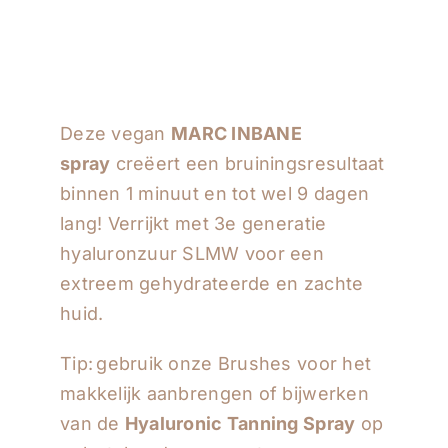
Deze vegan
MARC INBANE
spray
creëert een bruiningsresultaat
binnen 1 minuut en tot wel 9 dagen
lang! Verrijkt met 3e generatie
hyaluronzuur SLMW voor een
extreem gehydrateerde en zachte
huid.
Tip: gebruik onze Brushes voor het
makkelijk aanbrengen of bijwerken
van de
Hyaluronic Tanning Spray
op