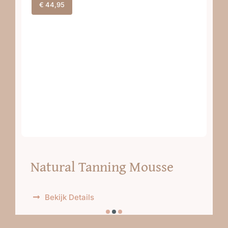
€
44,95
Natural Tanning Mousse
Bekijk Details