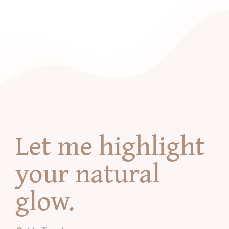
Let me highlight
your natural
glow
.