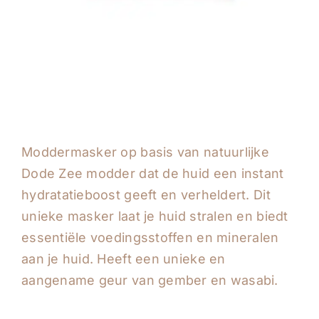
Moddermasker op basis van natuurlijke
Dode Zee modder dat de huid een instant
hydratatieboost geeft en verheldert. Dit
unieke masker laat je huid stralen en biedt
essentiële voedingsstoffen en mineralen
aan je huid. Heeft een unieke en
aangename geur van gember en wasabi.