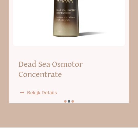
Dead Sea Osmotor
Concentrate
Bekijk Details