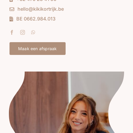
hello@kikikortrijk.be
BE 0662.984.013
Maak een afspraak