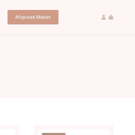
Afspraak Maken