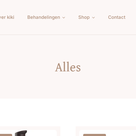
er kiki
Behandelingen
Shop
Contact
Alles