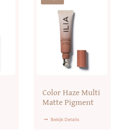
Color Haze Multi
Matte Pigment
Bekijk Details