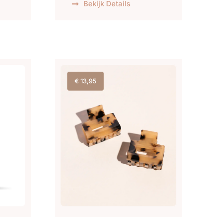
Bekijk Details
€
13,95